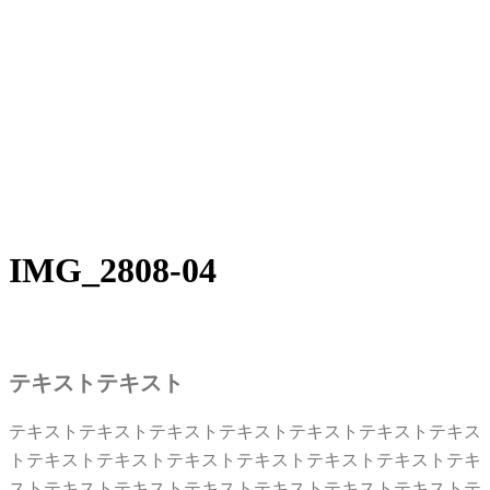
IMG_2808-04
テキストテキスト
テキストテキストテキストテキストテキストテキストテキス
トテキストテキストテキストテキストテキストテキストテキ
ストテキストテキストテキストテキストテキストテキストテ