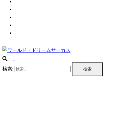
チケット情報
プログラム
公演実績
企業情報
お問い合わせ
検索: