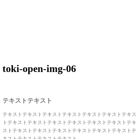
toki-open-img-06
テキストテキスト
テキストテキストテキストテキストテキストテキストテキス
トテキストテキストテキストテキストテキストテキストテキ
ストテキストテキストテキストテキストテキストテキストテ
キストテキストテキストテキスト