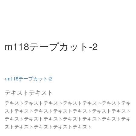
m118テープカット-2
投
m118テープカット-2
稿
テキストテキスト
ナ
ビ
テキストテキストテキストテキストテキストテキストテキ
ゲ
ストテキストテキストテキストテキストテキストテキスト
テキストテキストテキストテキストテキストテキストテキ
ー
ストテキストテキストテキストテキスト
シ