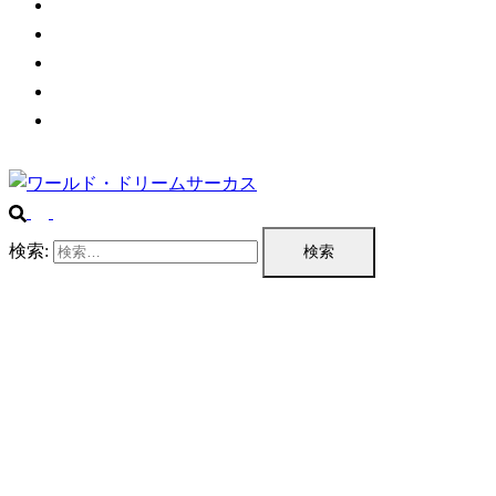
チケット情報
プログラム
公演実績
企業情報
お問い合わせ
検索: