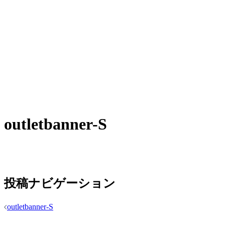
outletbanner-S
投稿ナビゲーション
outletbanner-S