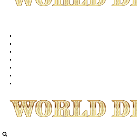
TOP
公演情報
チケット情報
プログラム
公演実績
企業情報
お問い合わせ