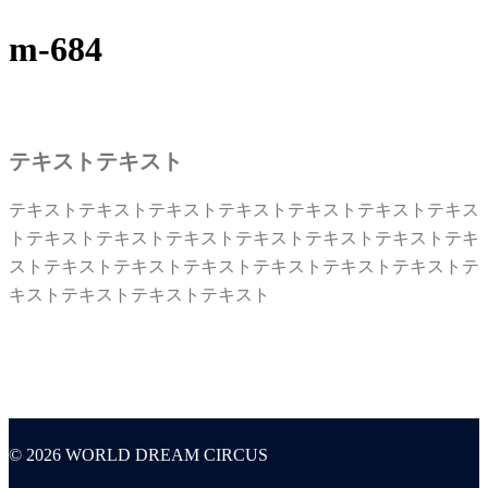
m-684
テキストテキスト
テキストテキストテキストテキストテキストテキストテキス
トテキストテキストテキストテキストテキストテキストテキ
ストテキストテキストテキストテキストテキストテキストテ
キストテキストテキストテキスト
© 2026 WORLD DREAM CIRCUS