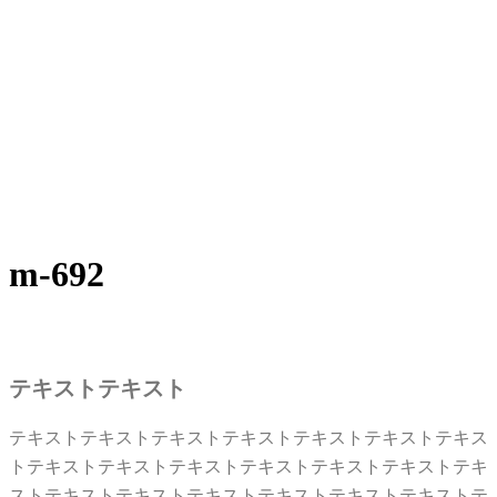
m-692
テキストテキスト
テキストテキストテキストテキストテキストテキストテキス
トテキストテキストテキストテキストテキストテキストテキ
ストテキストテキストテキストテキストテキストテキストテ