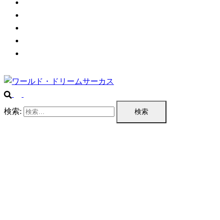
チケット情報
プログラム
公演実績
企業情報
お問い合わせ
検索: