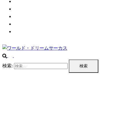
チケット情報
プログラム
公演実績
企業情報
お問い合わせ
検索: