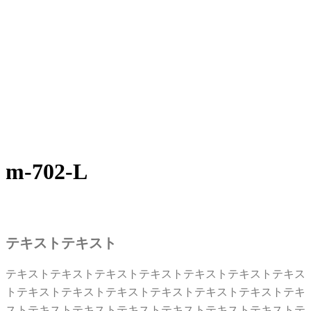
m-702-L
テキストテキスト
テキストテキストテキストテキストテキストテキストテキス
トテキストテキストテキストテキストテキストテキストテキ
ストテキストテキストテキストテキストテキストテキストテ