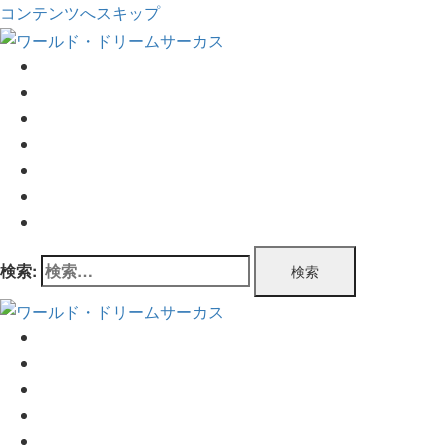
コンテンツへスキップ
TOP
公演情報
チケット情報
プログラム
公演実績
企業情報
お問い合わせ
検索:
TOP
公演情報
チケット情報
プログラム
公演実績