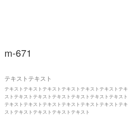
m-671
テキストテキスト
テキストテキストテキストテキストテキストテキストテキ
ストテキストテキストテキストテキストテキストテキスト
テキストテキストテキストテキストテキストテキストテキ
ストテキストテキストテキストテキスト