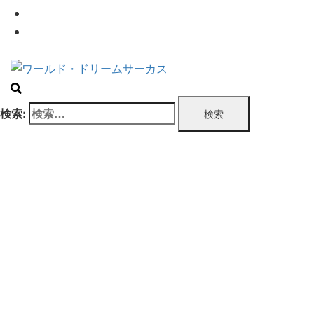
企業情報
お問い合わせ
検索: