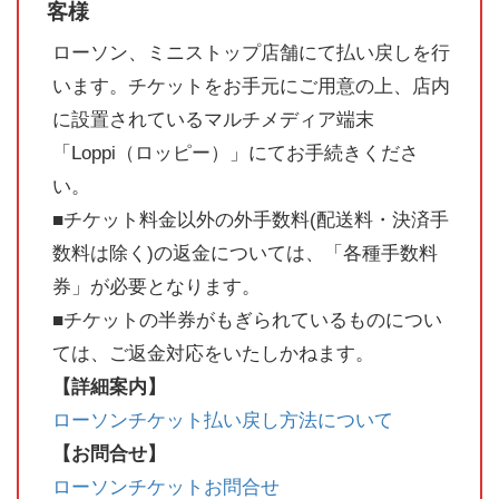
客様
ローソン、ミニストップ店舗にて払い戻しを行
います。チケットをお手元にご用意の上、店内
に設置されているマルチメディア端末
「Loppi（ロッピー）」にてお手続きくださ
い。
■チケット料金以外の外手数料(配送料・決済手
数料は除く)の返金については、「各種手数料
券」が必要となります。
■チケットの半券がもぎられているものについ
ては、ご返金対応をいたしかねます。
【詳細案内】
ローソンチケット払い戻し方法について
【お問合せ】
ローソンチケットお問合せ