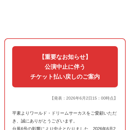
【重要なお知らせ】
公演中止に伴う
チケット払い戻しのご案内
【発表：2026年6月2日15：00時点】
平素よりワールド・ドリームサーカスをご愛顧いただ
き、誠にありがとうございます。
台風6号の影響により中止となりました、2026年6月2