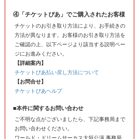
④「チケットぴあ」でご購入されたお客様
チケットのお引き取り方法により、お手続きの
方法が異なります。お客様のお引き取り方法を
ご確認の上、以下ページより該当する説明ペー
ジにお進みください。
【詳細案内】
チケットぴあ払い戻し方法について
【お問合せ】
チケットぴあヘルプ
■本件に関するお問い合わせ
ご不明な点がございましたら、下記事務局まで
お問い合わせください。
ワールド・ドリームサーカス大垣公演 事務局