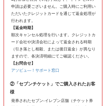
申請は必要ございません。ご購入時にご利用い
ただいたクレジットカードを通じて返金処理が
行われます。
【返金時期】
順次キャンセル処理を行います。クレジットカ
ード会社や決済会社によって返金される時期
（引き落とし相殺、または後日返金）が異なり
ますので、各決済明細にてご確認ください。
【お問合せ】
アソビュ―！サポート窓口
②「セブンチケット」でご購入されたお客
様
発券されたセブン-イレブン店舗（チケット券