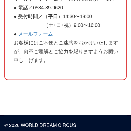
● 電話／0584-89-9620
● 受付時間／（平日）14:30〜19:00
（土･日･祝）9:00〜16:00
●
メールフォーム
お客様にはご不便とご迷惑をおかけいたします
が、何卒ご理解とご協力を賜りますようお願い
申し上げます。
© 2026 WORLD DREAM CIRCUS