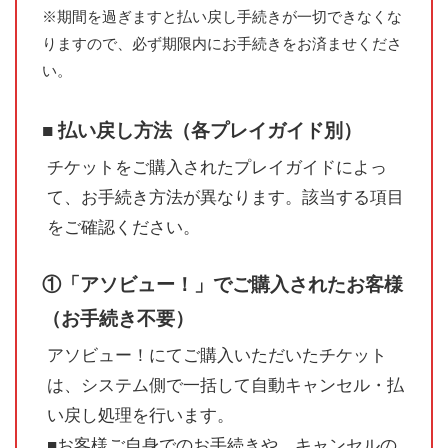
※期間を過ぎますと払い戻し手続きが一切できなくな
りますので、必ず期限内にお手続きをお済ませくださ
い。
■ 払い戻し方法（各プレイガイド別）
チケットをご購入されたプレイガイドによっ
て、お手続き方法が異なります。該当する項目
をご確認ください。
①「アソビュー！」でご購入されたお客様
（お手続き不要）
アソビュー！にてご購入いただいたチケット
は、システム側で一括して自動キャンセル・払
い戻し処理を行います。
■お客様ご自身でのお手続きや、キャンセルの