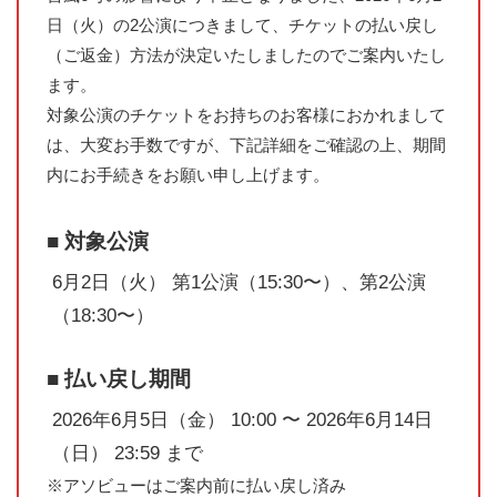
日（火）の2公演につきまして、チケットの払い戻し
（ご返金）方法が決定いたしましたのでご案内いたし
ます。
対象公演のチケットをお持ちのお客様におかれまして
は、大変お手数ですが、下記詳細をご確認の上、期間
内にお手続きをお願い申し上げます。
■ 対象公演
6月2日（火） 第1公演（15:30〜）、第2公演
（18:30〜）
■ 払い戻し期間
2026年6月5日（金） 10:00 〜 2026年6月14日
（日） 23:59 まで
※アソビューはご案内前に払い戻し済み