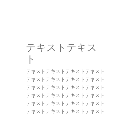
テキストテキス
ト
テキストテキストテキストテキスト
テキストテキストテキストテキスト
テキストテキストテキストテキスト
テキストテキストテキストテキスト
テキストテキストテキストテキスト
テキストテキストテキストテキスト