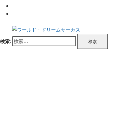
企業情報
お問い合わせ
検索: