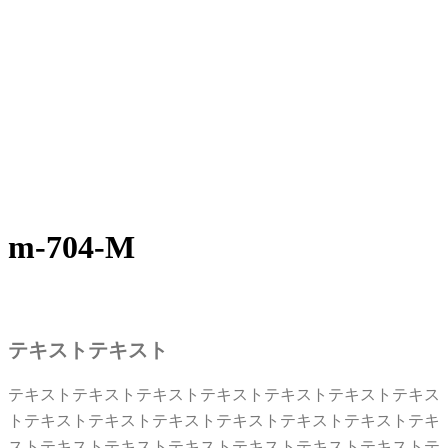
m-704-M
テキストテキスト
テキストテキストテキストテキストテキストテキストテキス
トテキストテキストテキストテキストテキストテキストテキ
ストテキストテキストテキストテキストテキストテキストテ