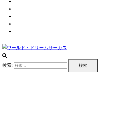
チケット情報
プログラム
公演実績
企業情報
お問い合わせ
検索: