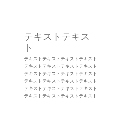
テキストテキス
ト
テキストテキストテキストテキスト
テキストテキストテキストテキスト
テキストテキストテキストテキスト
テキストテキストテキストテキスト
テキストテキストテキストテキスト
テキストテキストテキストテキスト