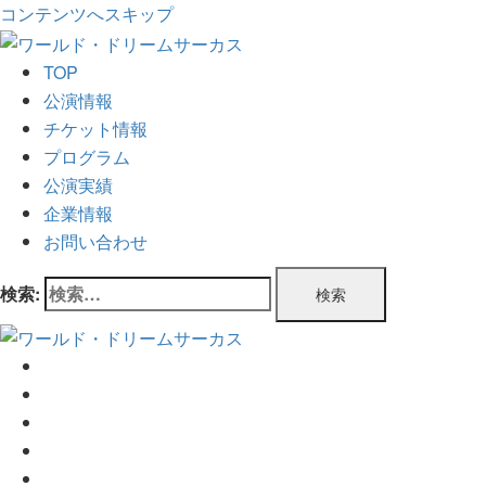
コンテンツへスキップ
TOP
公演情報
チケット情報
プログラム
公演実績
企業情報
お問い合わせ
検索:
TOP
公演情報
チケット情報
プログラム
公演実績