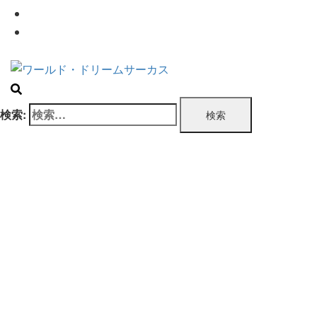
企業情報
お問い合わせ
検索: