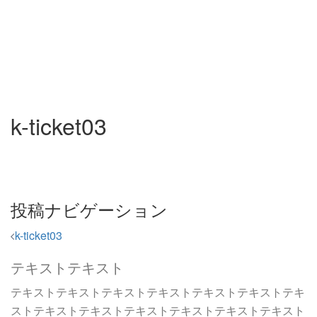
k-ticket03
投稿ナビゲーション
k-ticket03
テキストテキスト
テキストテキストテキストテキストテキストテキストテキ
ストテキストテキストテキストテキストテキストテキスト