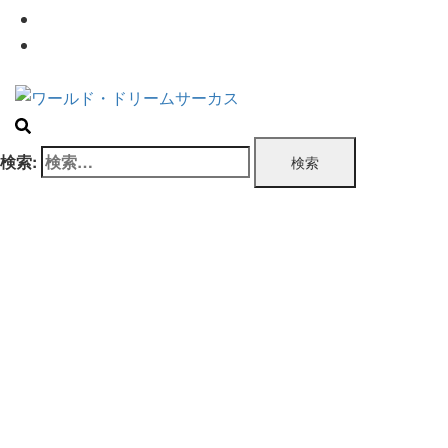
企業情報
お問い合わせ
検索: