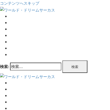
コンテンツへスキップ
TOP
公演情報
チケット情報
プログラム
公演実績
企業情報
お問い合わせ
検索:
TOP
公演情報
チケット情報
プログラム
公演実績