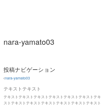
nara-yamato03
投稿ナビゲーション
nara-yamato03
テキストテキスト
テキストテキストテキストテキストテキストテキストテキ
ストテキストテキストテキストテキストテキストテキスト