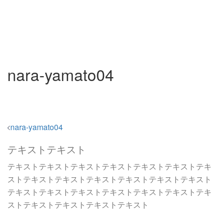
nara-yamato04
投
nara-yamato04
稿
テキストテキスト
ナ
ビ
テキストテキストテキストテキストテキストテキストテキ
ゲ
ストテキストテキストテキストテキストテキストテキスト
テキストテキストテキストテキストテキストテキストテキ
ー
ストテキストテキストテキストテキスト
シ